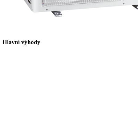
Hlavní výhody