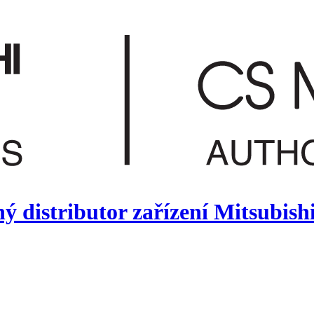
 distributor zařízení Mitsubish