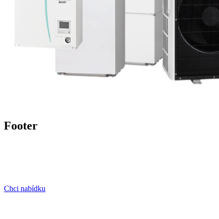
Footer
Chci nabídku