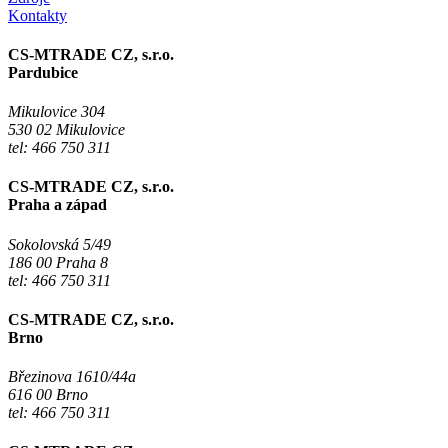
Kontakty
CS-MTRADE CZ, s.r.o.
Pardubice
Mikulovice 304
530 02 Mikulovice
tel: 466 750 311
CS-MTRADE CZ, s.r.o.
Praha a západ
Sokolovská 5/49
186 00 Praha 8
tel: 466 750 311
CS-MTRADE CZ, s.r.o.
Brno
Březinova 1610/44a
616 00 Brno
tel: 466 750 311