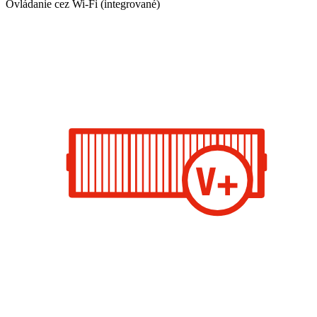
Ovládanie cez Wi-Fi (integrované)