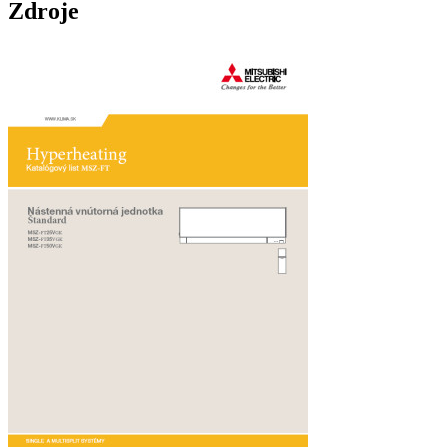
Zdroje