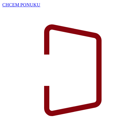
CHCEM PONUKU