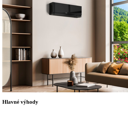
Hlavné výhody