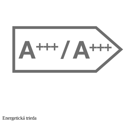
Energetická trieda