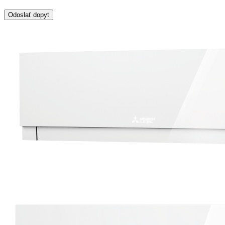
Odoslať dopyt