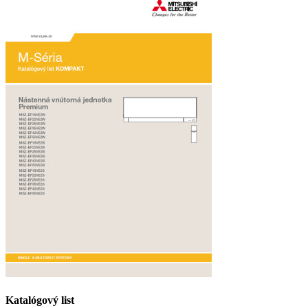
Katalógový list