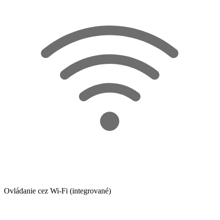
Ovládanie cez Wi-Fi (integrované)