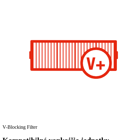
V-Blocking Filter