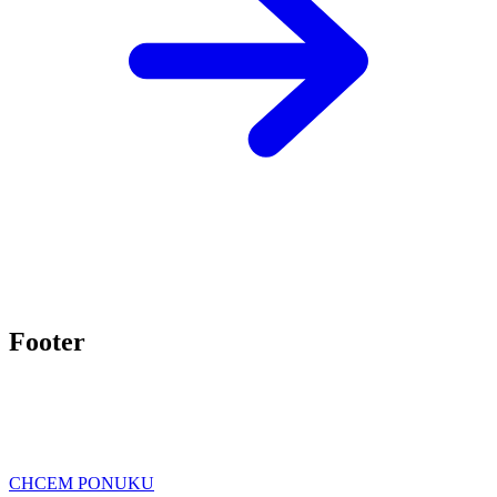
Footer
CHCEM PONUKU