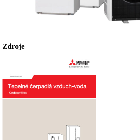
Zdroje