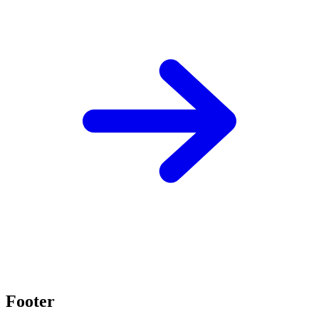
Footer