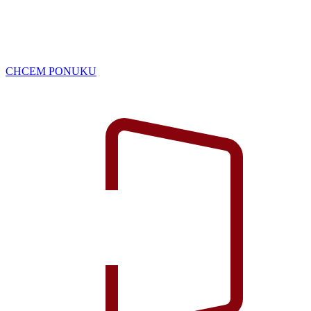
CHCEM PONUKU