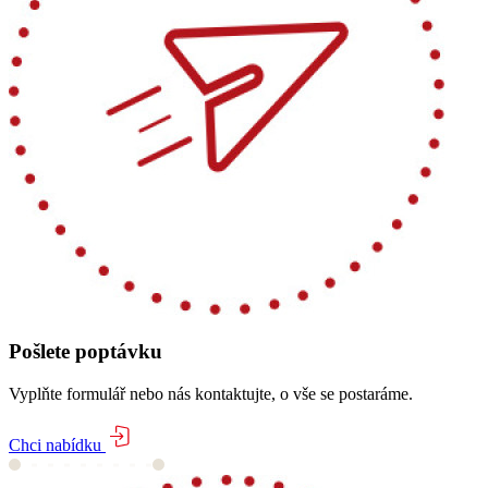
Pošlete poptávku
Vyplňte formulář nebo nás kontaktujte, o vše se postaráme.
Chci nabídku