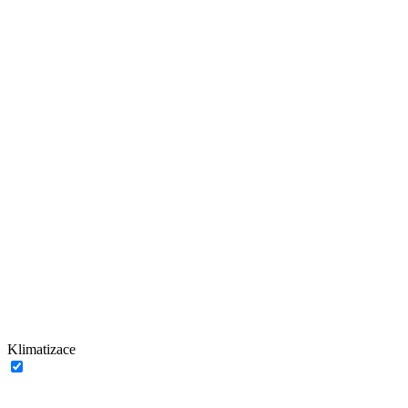
Klimatizace