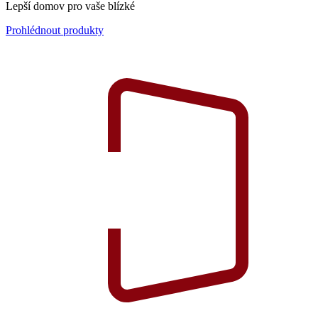
Lepší domov pro vaše blízké
Prohlédnout produkty