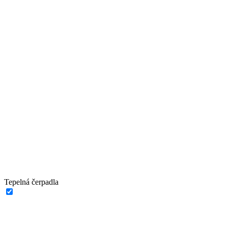
Tepelná čerpadla