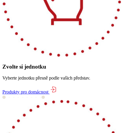
Zvolte si jednotku
Vyberte jednotku přesně podle vašich představ.
Produkty pro domácnost