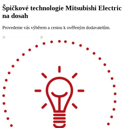
Špičkové technologie Mitsubishi Electric
na dosah
Provedeme vás výběrem a cestou k ověřeným dodavatelům.