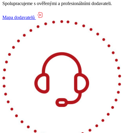
Spolupracujeme s ověřenými a profesionálními dodavateli.
Mapa dodavatelů