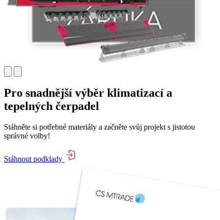
Pro snadnější výběr klimatizací a
tepelných čerpadel
Stáhněte si potřebné materiály a začněte svůj projekt s jistotou
správné volby!
Stáhnout podklady