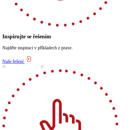
Inspirujte se řešením
Najděte inspiraci v příkladech z praxe.
Naše řešení