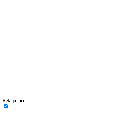
Rekuperace