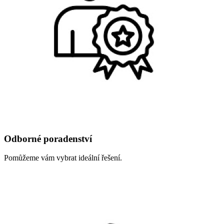
Odborné poradenství
Pomůžeme vám vybrat ideální řešení.