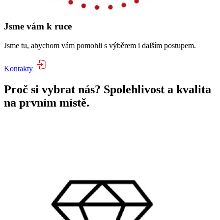
Jsme vám k ruce
Jsme tu, abychom vám pomohli s výběrem i dalším postupem.
Kontakty
Proč si vybrat nás? Spolehlivost a kvalita
na prvním místě.