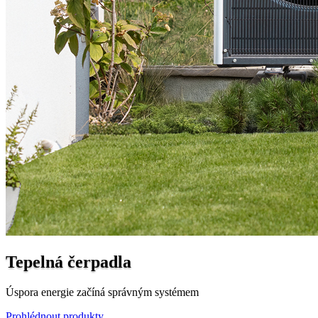
Tepelná čerpadla
Úspora energie začíná správným systémem
Prohlédnout produkty