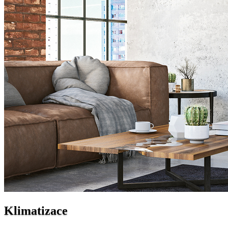
Klimatizace