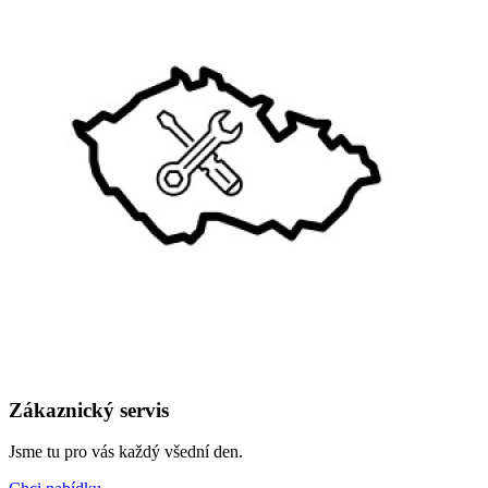
Zákaznický servis
Jsme tu pro vás každý všední den.