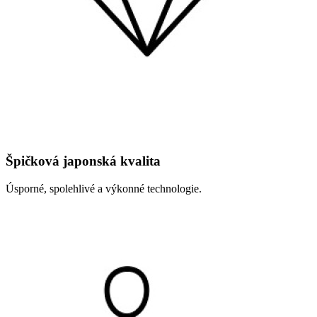
Špičková japonská kvalita
Úsporné, spolehlivé a výkonné technologie.