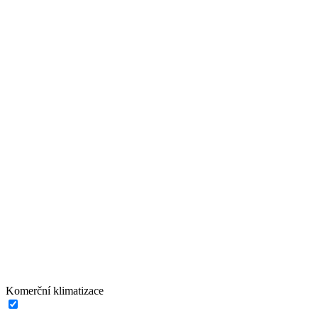
Komerční klimatizace