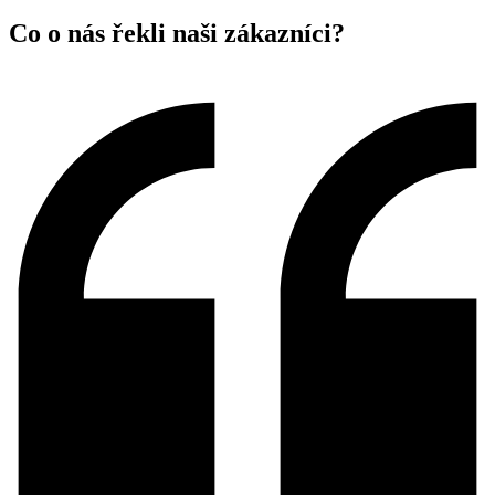
Co o nás řekli naši zákazníci?