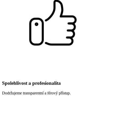
Spolehlivost a profesionalita
Dodržujeme transparentní a férový přístup.