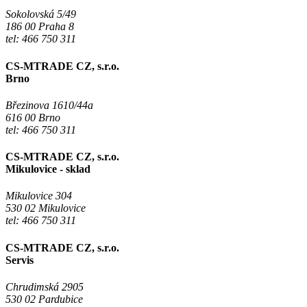
Sokolovská 5/49
186 00 Praha 8
tel: 466 750 311
CS-MTRADE CZ, s.r.o.
Brno
Březinova 1610/44a
616 00 Brno
tel: 466 750 311
CS-MTRADE CZ, s.r.o.
Mikulovice - sklad
Mikulovice 304
530 02 Mikulovice
tel: 466 750 311
CS-MTRADE CZ, s.r.o.
Servis
Chrudimská 2905
530 02 Pardubice