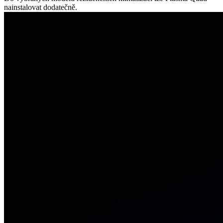
nainstalovat dodatečně.