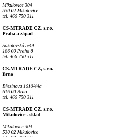
Mikulovice 304
530 02 Mikulovice
tel: 466 750 311
CS-MTRADE CZ, s.r.o.
Praha a západ
Sokolovská 5/49
186 00 Praha 8
tel: 466 750 311
CS-MTRADE CZ, s.r.o.
Brno
Březinova 1610/44a
616 00 Brno
tel: 466 750 311
CS-MTRADE CZ, s.r.o.
Mikulovice - sklad
Mikulovice 304
530 02 Mikulovice