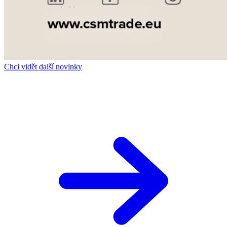
Chci vidět další novinky