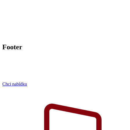
Footer
Chci nabídku