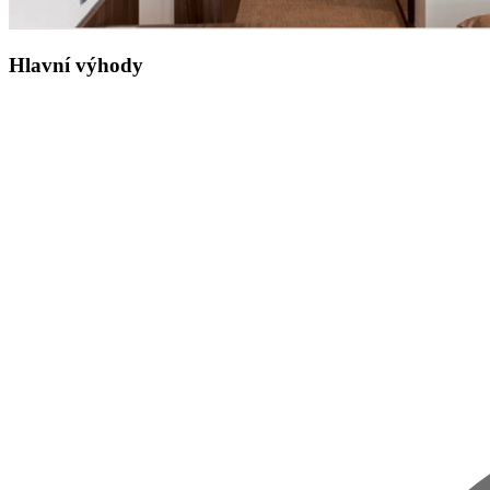
Hlavní výhody