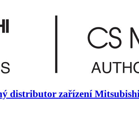
 distributor zařízení Mitsubish