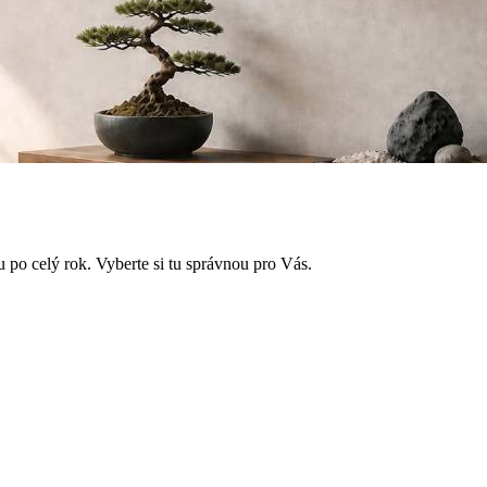
u po celý rok. Vyberte si tu správnou pro Vás.