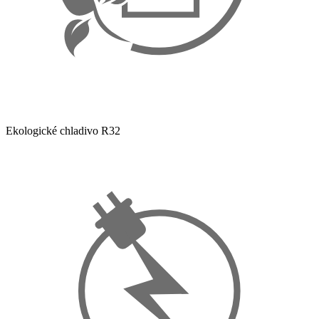
Ekologické chladivo R32