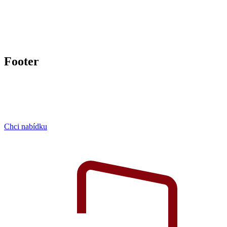
Footer
Chci nabídku