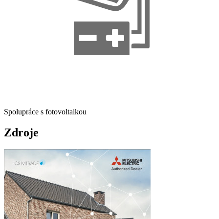
Spolupráce s fotovoltaikou
Zdroje