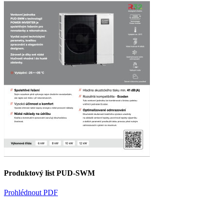
Produktový list PUD-SWM
Prohlédnout PDF