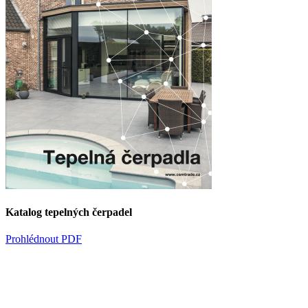
Katalog tepelných čerpadel
Prohlédnout PDF