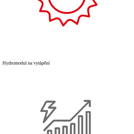
Hydromodul na vytápění