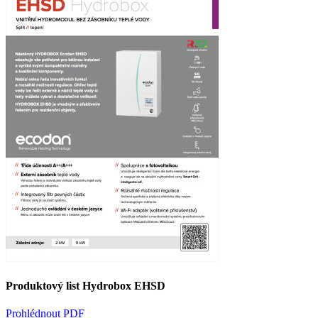
Produktový list Hydrobox EHSD
Prohlédnout PDF