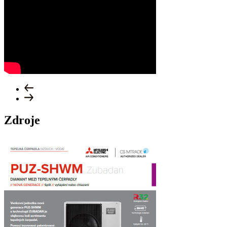
Zdroje