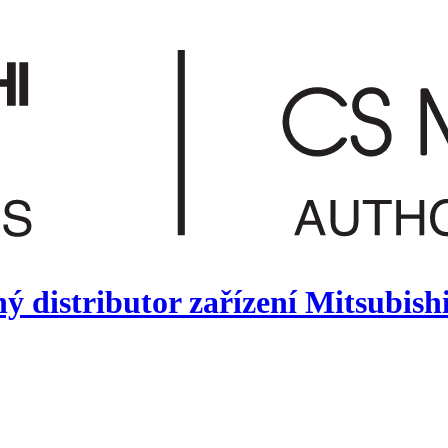
 distributor zařízení Mitsubish