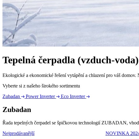
Tepelná čerpadla (vzduch-voda)
Ekologické a ekonomické řešení vytápění a chlazení pro váš domov. 
Vyberte si z našeho širokého sortimentu
Zubadan
Power Inverter
Eco Inverter
Zubadan
Řada tepelných čerpadel se špičkovou technologií ZUBADAN, vhodn
Nejprodávanější
NOVINKA 202