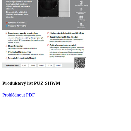
Produktový list PUZ-SHWM
Prohlédnout PDF