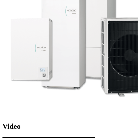
Video