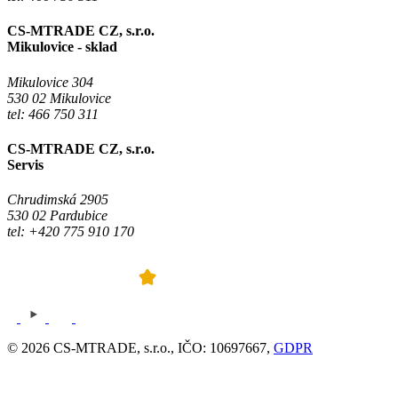
CS-MTRADE CZ, s.r.o.
Mikulovice - sklad
Mikulovice 304
530 02 Mikulovice
tel: 466 750 311
CS-MTRADE CZ, s.r.o.
Servis
Chrudimská 2905
530 02 Pardubice
tel: +420 775 910 170
© 2026 CS-MTRADE, s.r.o., IČO: 10697667,
GDPR