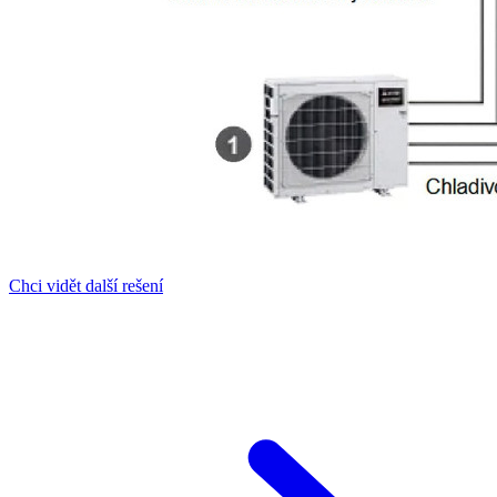
Chci vidět další rešení