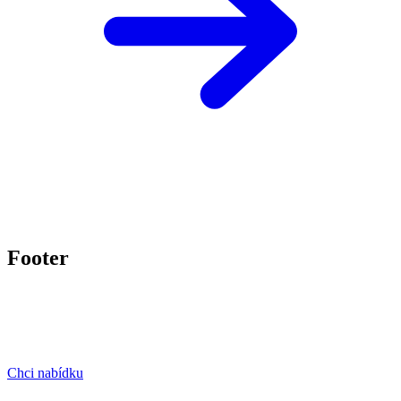
Footer
Chci nabídku