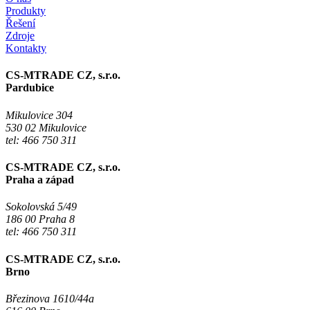
Produkty
Řešení
Zdroje
Kontakty
CS-MTRADE CZ, s.r.o.
Pardubice
Mikulovice 304
530 02 Mikulovice
tel: 466 750 311
CS-MTRADE CZ, s.r.o.
Praha a západ
Sokolovská 5/49
186 00 Praha 8
tel: 466 750 311
CS-MTRADE CZ, s.r.o.
Brno
Březinova 1610/44a