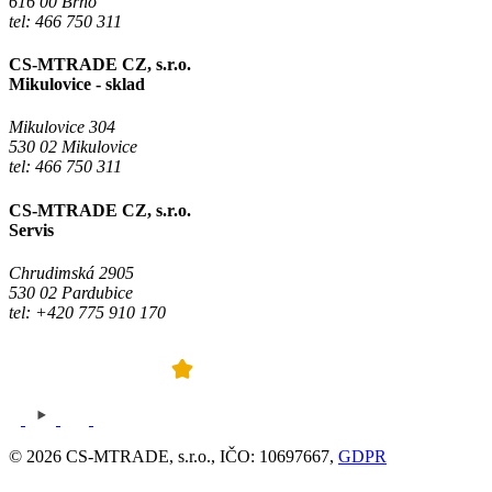
616 00 Brno
tel: 466 750 311
CS-MTRADE CZ, s.r.o.
Mikulovice - sklad
Mikulovice 304
530 02 Mikulovice
tel: 466 750 311
CS-MTRADE CZ, s.r.o.
Servis
Chrudimská 2905
530 02 Pardubice
tel: +420 775 910 170
© 2026 CS-MTRADE, s.r.o., IČO: 10697667,
GDPR