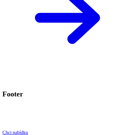
Footer
Chci nabídku