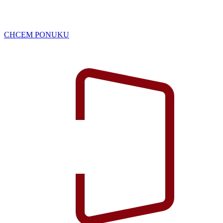
CHCEM PONUKU