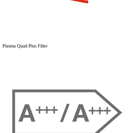
Plasma Quad Plus Filter