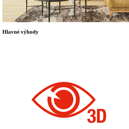
Hlavné výhody