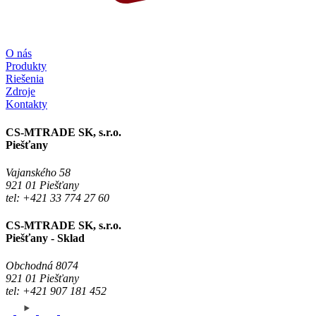
O nás
Produkty
Riešenia
Zdroje
Kontakty
CS-MTRADE SK, s.r.o.
Piešťany
Vajanského 58
921 01 Piešťany
tel: +421 33 774 27 60
CS-MTRADE SK, s.r.o.
Piešťany - Sklad
Obchodná 8074
921 01 Piešťany
tel: +421 907 181 452