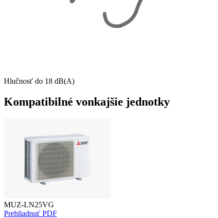
Hlučnosť do 18 dB(A)
Kompatibilné vonkajšie jednotky
MUZ-LN25VG
Prehliadnuť PDF