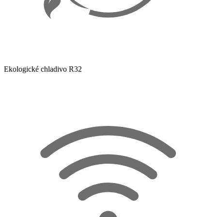
Ekologické chladivo R32