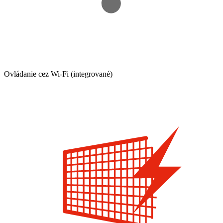
Ovládanie cez Wi-Fi (integrované)