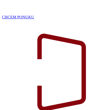
CHCEM PONUKU