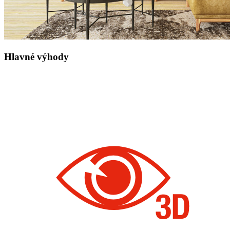
Hlavné výhody