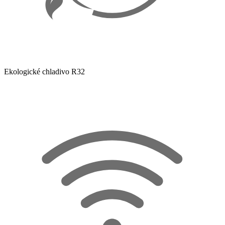
Ekologické chladivo R32