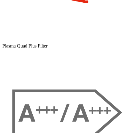
Plasma Quad Plus Filter