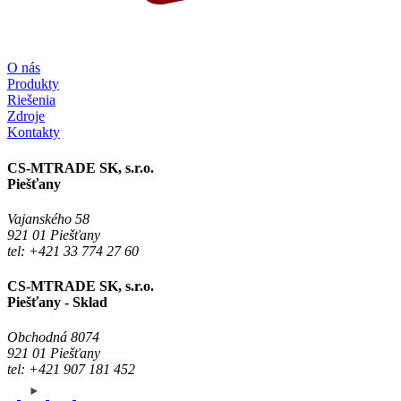
O nás
Produkty
Riešenia
Zdroje
Kontakty
CS-MTRADE SK, s.r.o.
Piešťany
Vajanského 58
921 01 Piešťany
tel: +421 33 774 27 60
CS-MTRADE SK, s.r.o.
Piešťany - Sklad
Obchodná 8074
921 01 Piešťany
tel: +421 907 181 452