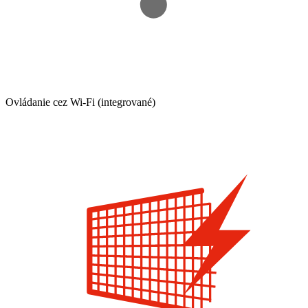
Ovládanie cez Wi-Fi (integrované)