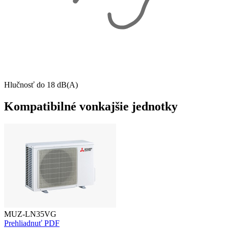
Hlučnosť do 18 dB(A)
Kompatibilné vonkajšie jednotky
MUZ-LN35VG
Prehliadnuť PDF