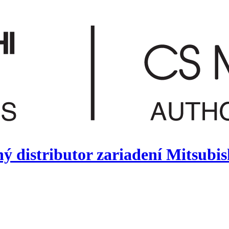
ý distributor zariadení Mitsubis