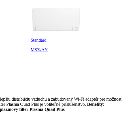
Standard
MSZ-AY
 lepšiu distribúciu vzduchu a zabudovaný Wi-Fi adaptér pre možnosť
ter Plasma Quad Plus je voliteľné príslušenstvo.
Benefity:
 plazmový filter Plasma Quad Plus