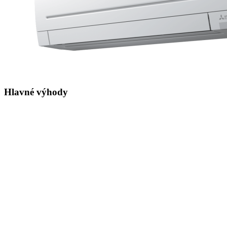
Hlavné výhody