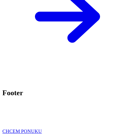
Footer
CHCEM PONUKU