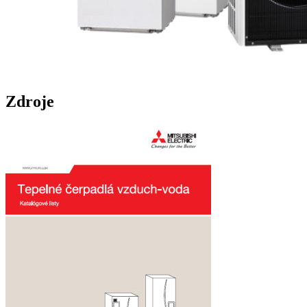
Zdroje