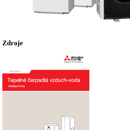
Zdroje