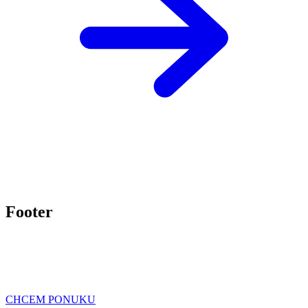
Footer
CHCEM PONUKU