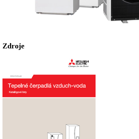
Zdroje