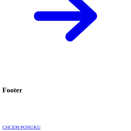
Footer
CHCEM PONUKU