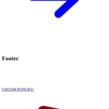
Footer
CHCEM PONUKU