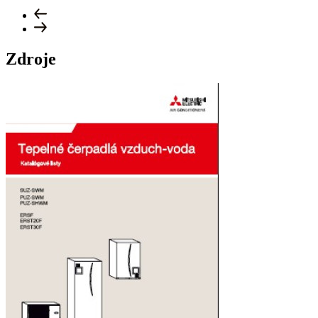
Zdroje