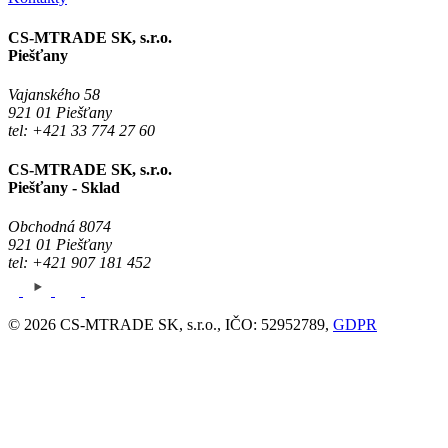
CS-MTRADE SK, s.r.o.
Piešťany
Vajanského 58
921 01 Piešťany
tel: +421 33 774 27 60
CS-MTRADE SK, s.r.o.
Piešťany - Sklad
Obchodná 8074
921 01 Piešťany
tel: +421 907 181 452
© 2026 CS-MTRADE SK, s.r.o., IČO: 52952789,
GDPR