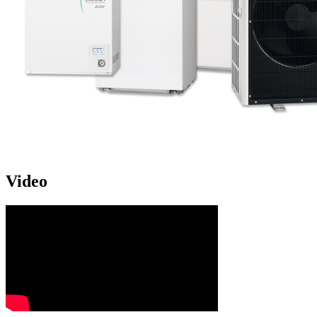
Video