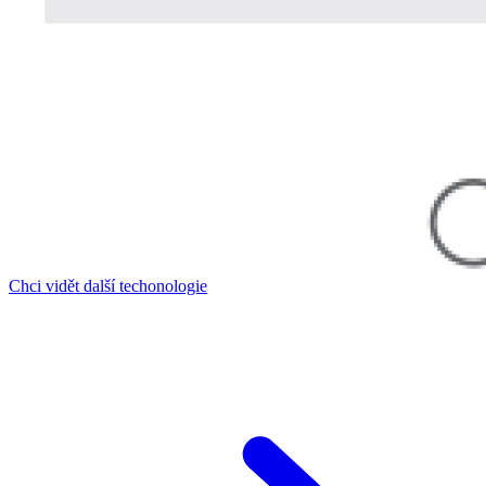
Chci vidět další techonologie