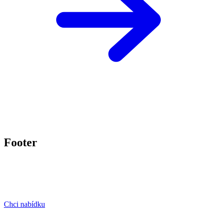
Footer
Chci nabídku