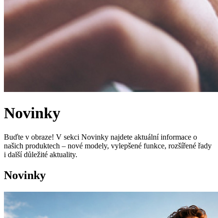
Novinky
Buďte v obraze! V sekci Novinky najdete aktuální informace o
našich produktech – nové modely, vylepšené funkce, rozšířené řady
i další důležité aktuality.
Novinky