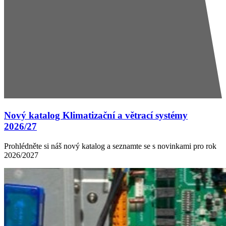
Nový katalog Klimatizační a větrací systémy
2026/27
Prohlédněte si náš nový katalog a seznamte se s novinkami pro rok
2026/2027