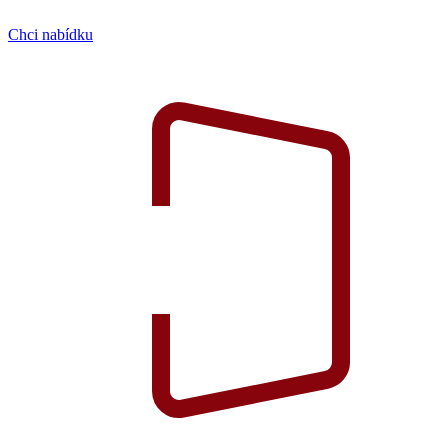
Chci nabídku