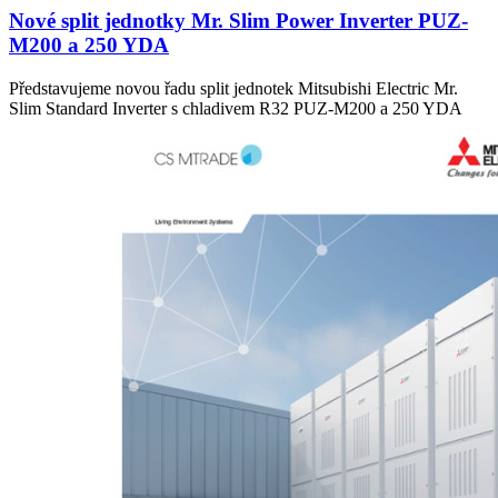
Nové split jednotky Mr. Slim Power Inverter PUZ-
M200 a 250 YDA
Představujeme novou řadu split jednotek Mitsubishi Electric Mr.
Slim Standard Inverter s chladivem R32 PUZ-M200 a 250 YDA