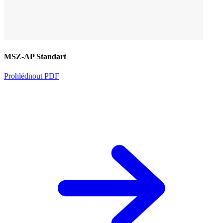
MSZ-AP Standart
Prohlédnout PDF