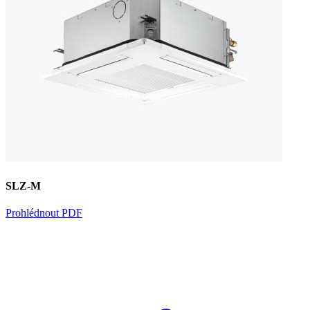
SLZ-M
Prohlédnout PDF