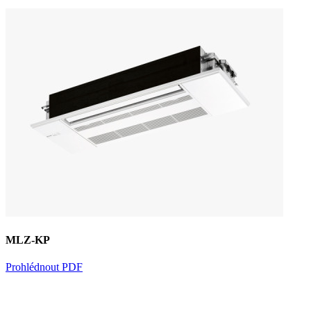
MLZ-KP
Prohlédnout PDF