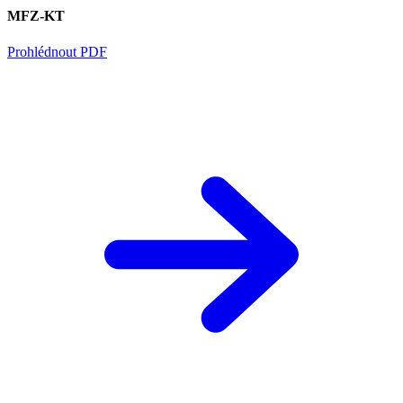
MFZ-KT
Prohlédnout PDF