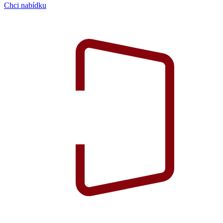
Chci nabídku