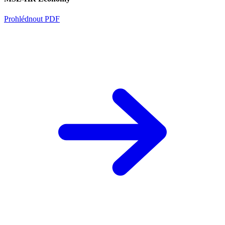
Prohlédnout PDF