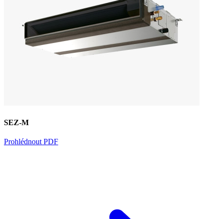
SEZ-M
Prohlédnout PDF