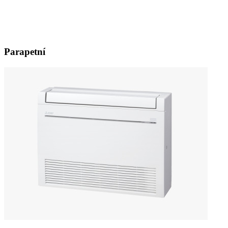
Parapetní