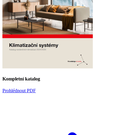
Kompletní katalog
Prohlédnout PDF