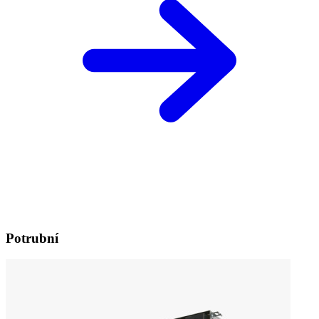
Potrubní