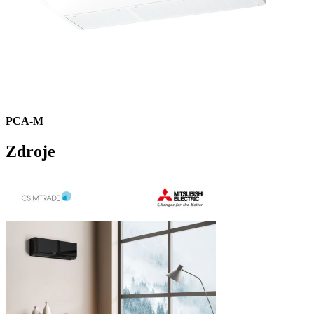
PCA-M
Zdroje