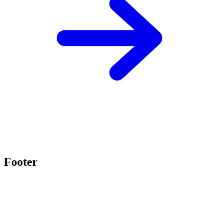
Footer