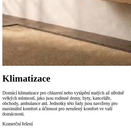
Klimatizace
Domácí klimatizace pro chlazení nebo vytápění malých až středně
velkých místností, jako jsou rodinné domy, byty, kanceláře,
obchody, ambulance atd. Jednotky této řady jsou navrženy pro
maximální komfort a účinnost pro nerušený komfort ve vaší
domácnosti.
Komerční řešení