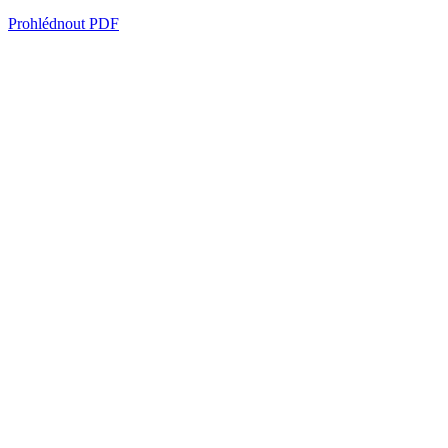
Prohlédnout PDF