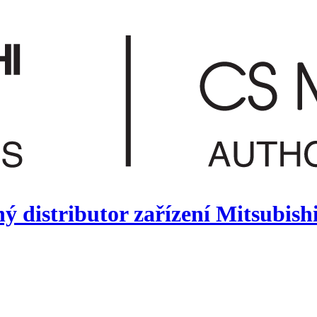
 distributor zařízení Mitsubish