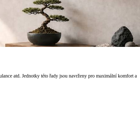
ulance atd. Jednotky této řady jsou navrženy pro maximální komfort a