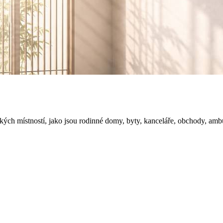
kých místností, jako jsou rodinné domy, byty, kanceláře, obchody, amb