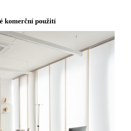
é komerční použití