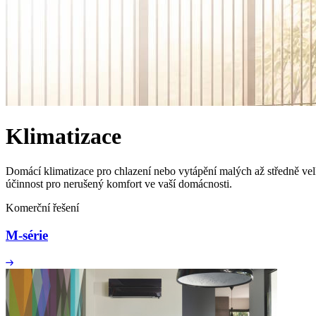
Klimatizace
Domácí klimatizace pro chlazení nebo vytápění malých až středně vel
účinnost pro nerušený komfort ve vaší domácnosti.
Komerční řešení
M-série