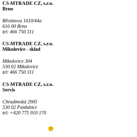
CS-MTRADE CZ, s.r.o.
Brno
Březinova 1610/44a
616 00 Brno
tel: 466 750 311
CS-MTRADE CZ, s.r.o.
Mikulovice - sklad
Mikulovice 304
530 02 Mikulovice
tel: 466 750 311
CS-MTRADE CZ, s.r.o.
Servis
Chrudimská 2905
530 02 Pardubice
tel: +420 775 910 170