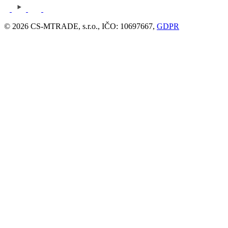
© 2026 CS-MTRADE, s.r.o., IČO: 10697667,
GDPR