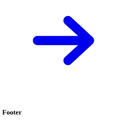
Footer