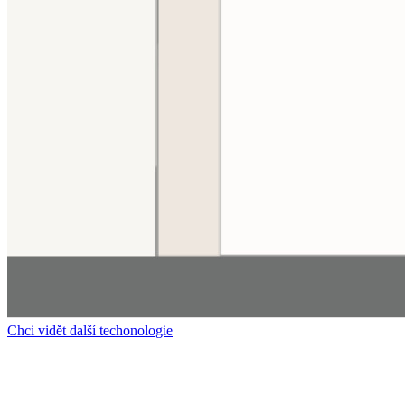
Chci vidět další techonologie