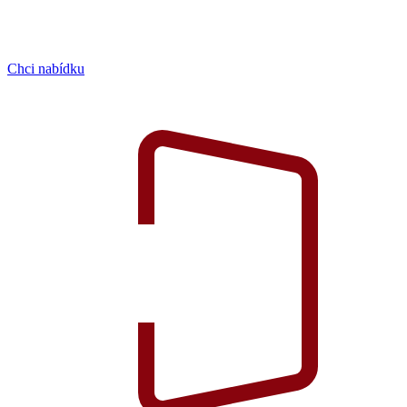
Chci nabídku