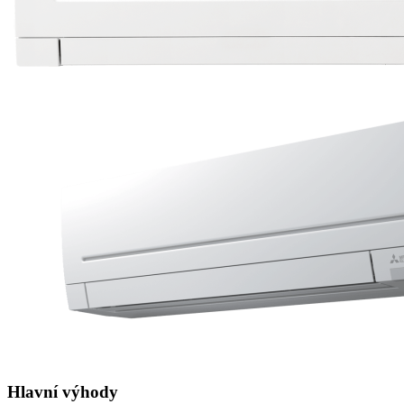
Hlavní výhody