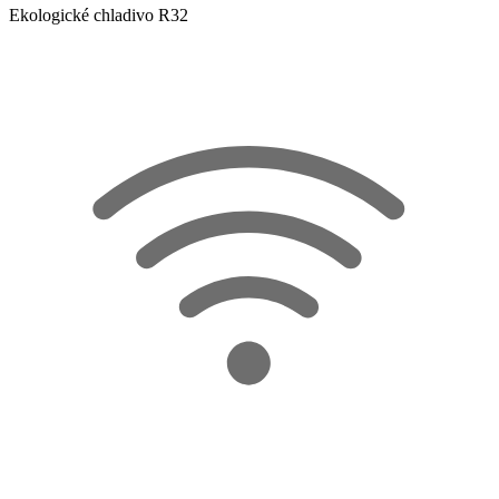
Ekologické chladivo R32