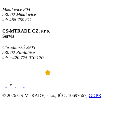
Mikulovice 304
530 02 Mikulovice
tel: 466 750 311
CS-MTRADE CZ, s.r.o.
Servis
Chrudimská 2905
530 02 Pardubice
tel: +420 775 910 170
© 2026 CS-MTRADE, s.r.o., IČO: 10697667,
GDPR