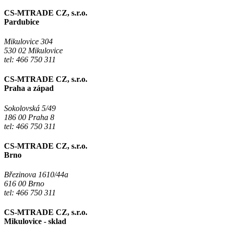
CS-MTRADE CZ, s.r.o.
Pardubice
Mikulovice 304
530 02 Mikulovice
tel: 466 750 311
CS-MTRADE CZ, s.r.o.
Praha a západ
Sokolovská 5/49
186 00 Praha 8
tel: 466 750 311
CS-MTRADE CZ, s.r.o.
Brno
Březinova 1610/44a
616 00 Brno
tel: 466 750 311
CS-MTRADE CZ, s.r.o.
Mikulovice - sklad