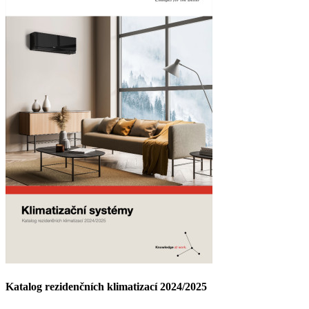
Katalog rezidenčních klimatizací 2024/2025