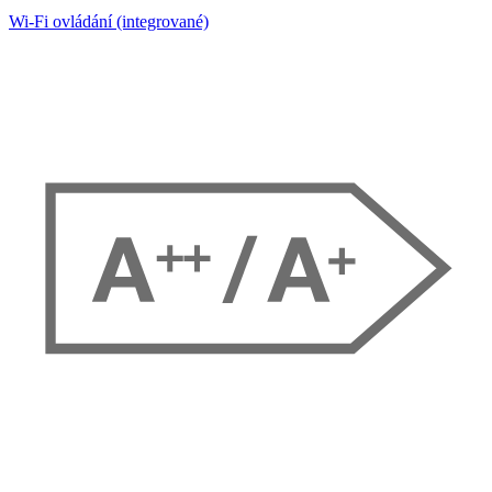
Wi-Fi ovládání (integrované)