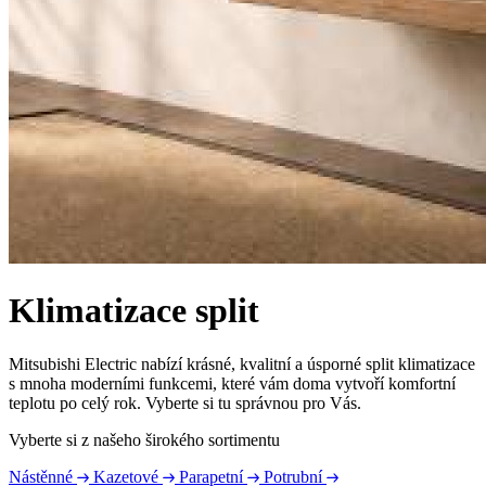
Klimatizace split
Mitsubishi Electric nabízí krásné, kvalitní a úsporné split klimatizace
s mnoha moderními funkcemi, které vám doma vytvoří komfortní
teplotu po celý rok. Vyberte si tu správnou pro Vás.
Vyberte si z našeho širokého sortimentu
Nástěnné
Kazetové
Parapetní
Potrubní