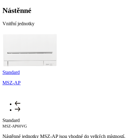
Nástěnné
Vnitřní jednotky
Standard
MSZ-AP
Standard
MSZ-AP60VG
Nástěnné jednotky MSZ-AP jsou vhodné do velkých místností.