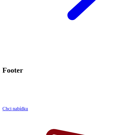
Footer
Chci nabídku