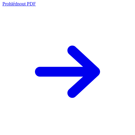
Prohlédnout PDF