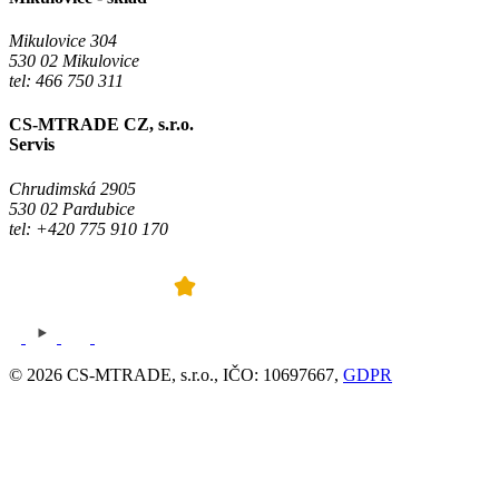
Mikulovice 304
530 02 Mikulovice
tel: 466 750 311
CS-MTRADE CZ, s.r.o.
Servis
Chrudimská 2905
530 02 Pardubice
tel: +420 775 910 170
© 2026 CS-MTRADE, s.r.o., IČO: 10697667,
GDPR