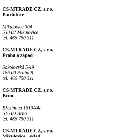
CS-MTRADE CZ, s.r.o.
Pardubice
Mikulovice 304
530 02 Mikulovice
tel: 466 750 311
CS-MTRADE CZ, s.r.o.
Praha a západ
Sokolovská 5/49
186 00 Praha 8
tel: 466 750 311
CS-MTRADE CZ, s.r.o.
Brno
Březinova 1610/44a
616 00 Brno
tel: 466 750 311
CS-MTRADE CZ, s.r.o.
Mikulovice - sklad