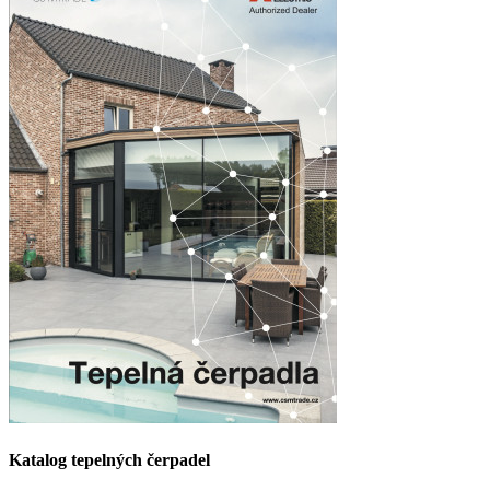
Katalog tepelných čerpadel