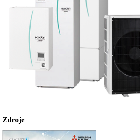
Zdroje