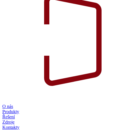
O nás
Produkty
Řešení
Zdroje
Kontakty