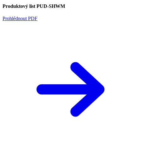
Produktový list PUD-SHWM
Prohlédnout PDF