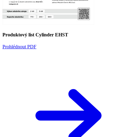
Produktový list Cylinder EHST
Prohlédnout PDF