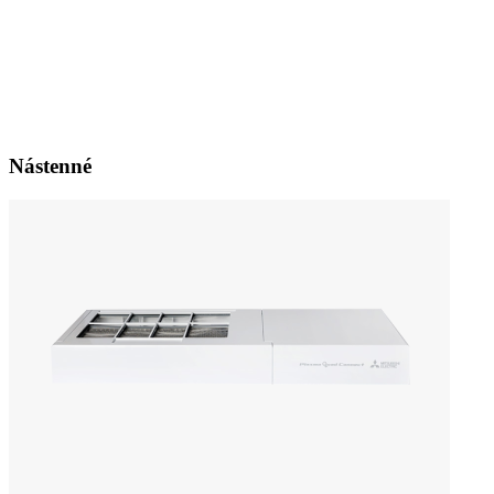
Nástenné