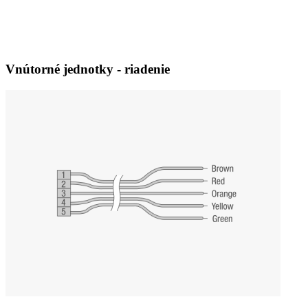
Vnútorné jednotky - riadenie