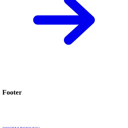
Footer