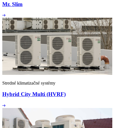
Mr. Slim
Stredné klimatizačné systémy
Hybrid City Multi (HVRF)