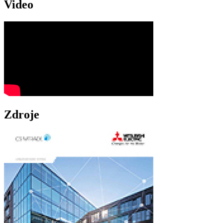
Video
Zdroje