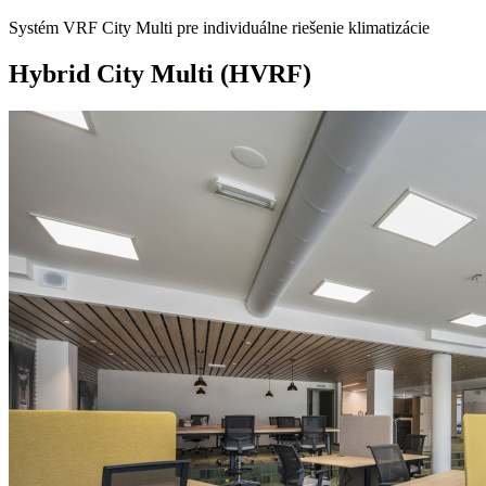
Systém VRF City Multi pre individuálne riešenie klimatizácie
Hybrid City Multi (HVRF)