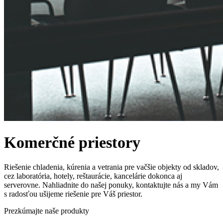
Komerčné priestory
Riešenie chladenia, kúrenia a vetrania pre vačšie objekty od skladov,
cez laboratória, hotely, reštaurácie, kancelárie dokonca aj
serverovne. Nahliadnite do našej ponuky, kontaktujte nás a my Vám
s radosťou ušijeme riešenie pre Váš priestor.
Prezkúmajte naše produkty