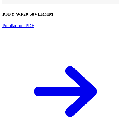
PFFY-WP20-50VLRMM
Prehliadnuť PDF