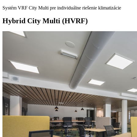
Systém VRF City Multi pre individuálne riešenie klimatizácie
Hybrid City Multi (HVRF)