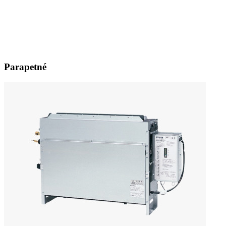
Parapetné