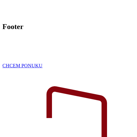
Footer
CHCEM PONUKU