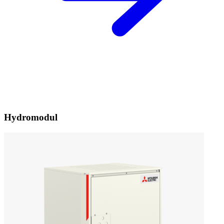
Hydromodul