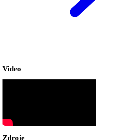
Video
Zdroje