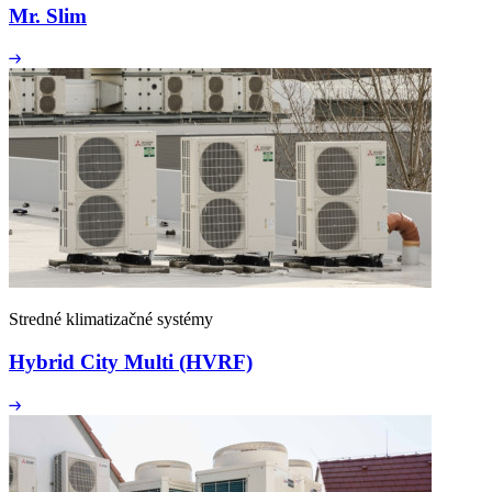
Mr. Slim
Stredné klimatizačné systémy
Hybrid City Multi (HVRF)