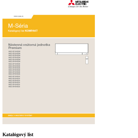
Katalógový list