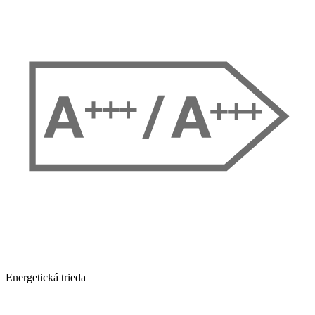
Energetická trieda