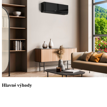
Hlavné výhody