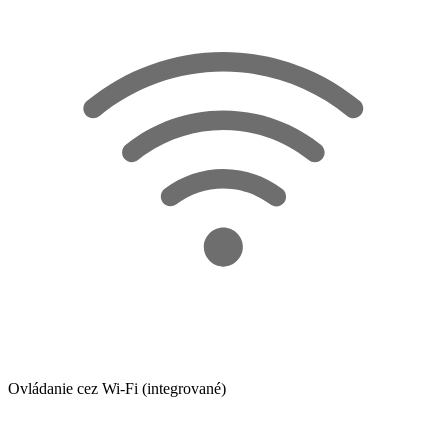
Ovládanie cez Wi-Fi (integrované)