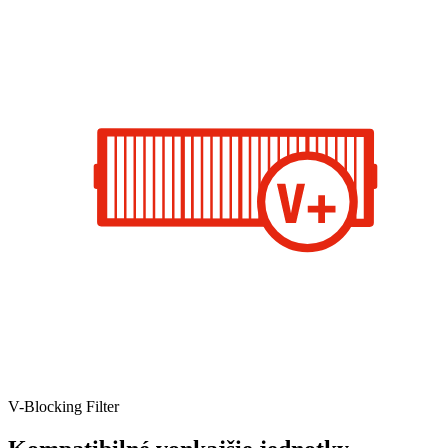
V-Blocking Filter