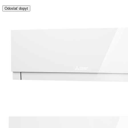
Odoslať dopyt