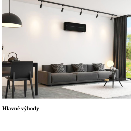
Hlavné výhody