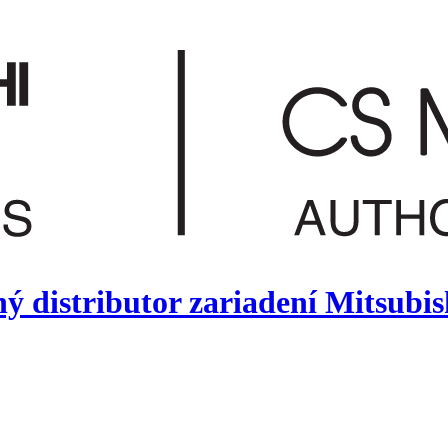
ý distributor zariadení Mitsubis