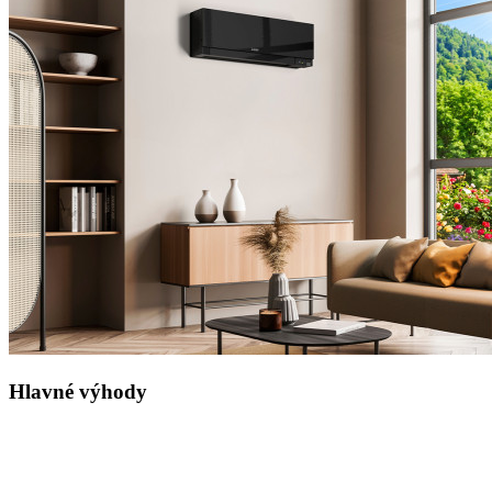
Hlavné výhody