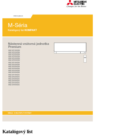
Katalógový list