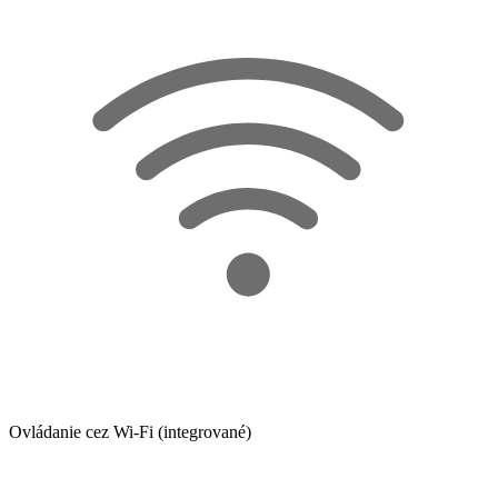
Ovládanie cez Wi-Fi (integrované)