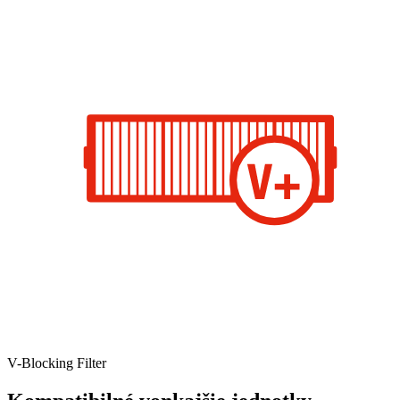
V-Blocking Filter