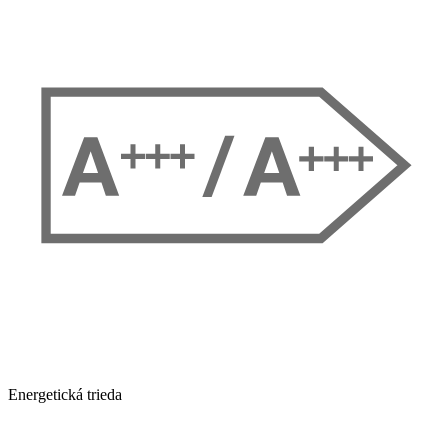
Energetická trieda