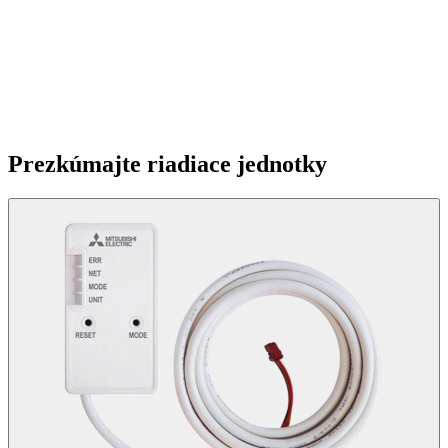
Prezkúmajte riadiace jednotky