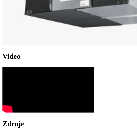
Video
Zdroje