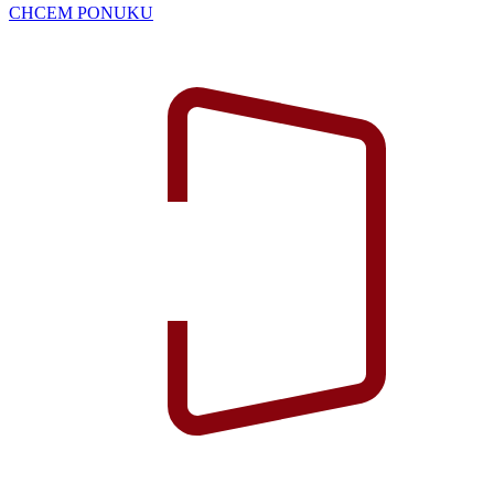
CHCEM PONUKU