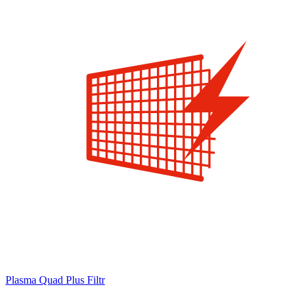
Plasma Quad Plus Filtr