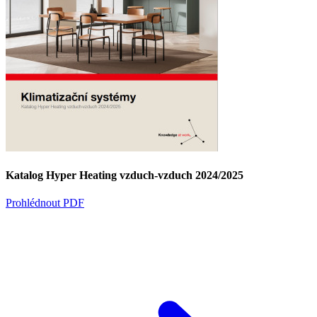
Katalog Hyper Heating vzduch-vzduch 2024/2025
Prohlédnout PDF