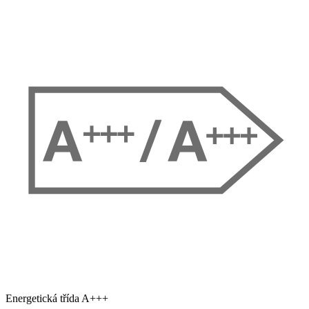
Energetická třída A+++