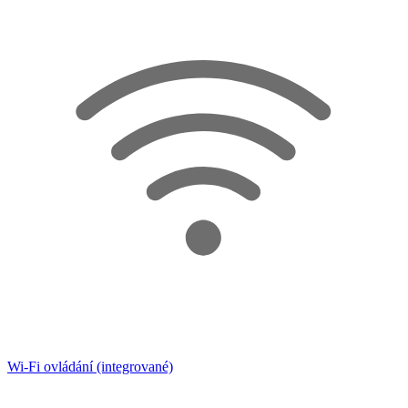
Wi-Fi ovládání (integrované)