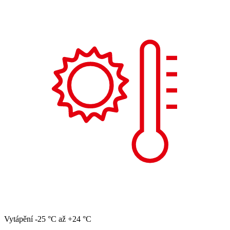
Vytápění -25 °C až +24 °C