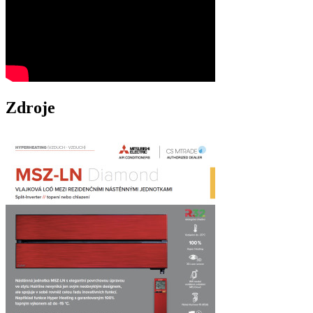
Zdroje