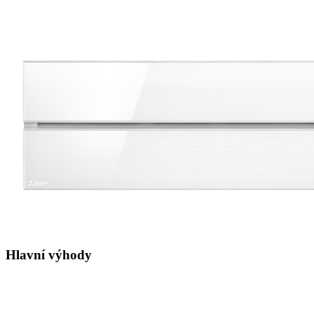
Hlavní výhody