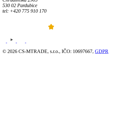
530 02 Pardubice
tel: +420 775 910 170
© 2026 CS-MTRADE, s.r.o., IČO: 10697667,
GDPR