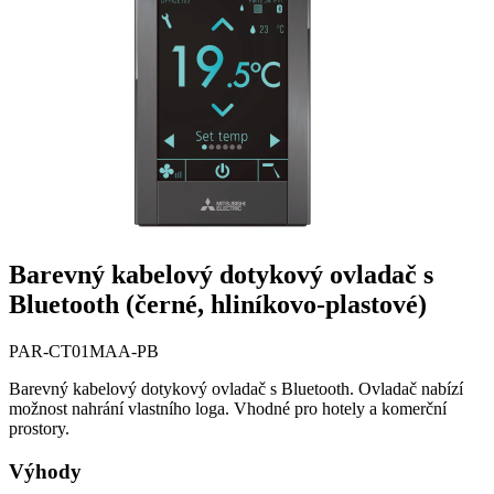
Barevný kabelový dotykový ovladač s
Bluetooth (černé, hliníkovo-plastové)
PAR-CT01MAA-PB
Barevný kabelový dotykový ovladač s Bluetooth. Ovladač nabízí
možnost nahrání vlastního loga. Vhodné pro hotely a komerční
prostory.
Výhody